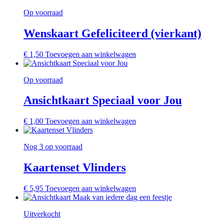
Op voorraad
Wenskaart Gefeliciteerd (vierkant)
€
1,50
Toevoegen aan winkelwagen
Op voorraad
Ansichtkaart Speciaal voor Jou
€
1,00
Toevoegen aan winkelwagen
Nog 3 op voorraad
Kaartenset Vlinders
€
5,95
Toevoegen aan winkelwagen
Uitverkocht